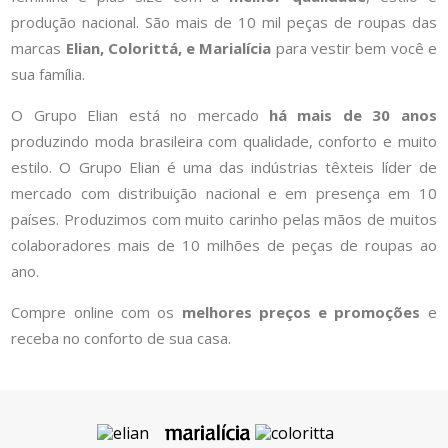
produção nacional. São mais de 10 mil peças de roupas das
marcas
Elian, Colorittá, e Marialícia
para vestir bem você e
sua família.
O Grupo Elian está no mercado
há mais de 30 anos
produzindo moda brasileira com qualidade, conforto e muito
estilo. O Grupo Elian é uma das indústrias têxteis líder de
mercado com distribuição nacional e em presença em 10
países. Produzimos com muito carinho pelas mãos de muitos
colaboradores mais de 10 milhões de peças de roupas ao
ano.
Compre online com os
melhores preços e promoções
e
receba no conforto de sua casa.