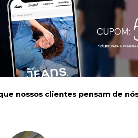
que nossos clientes pensam de nós!