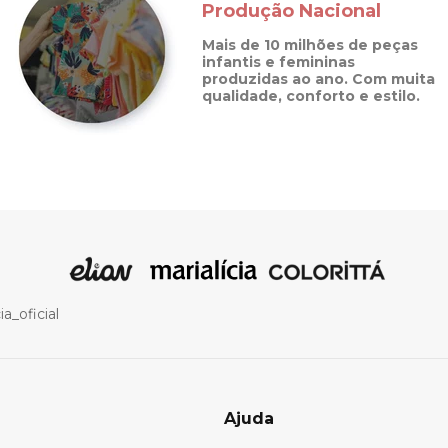
Produção Nacional
Mais de 10 milhões de peças
infantis e femininas
produzidas ao ano. Com muita
qualidade, conforto e estilo.
a_oficial
Ajuda