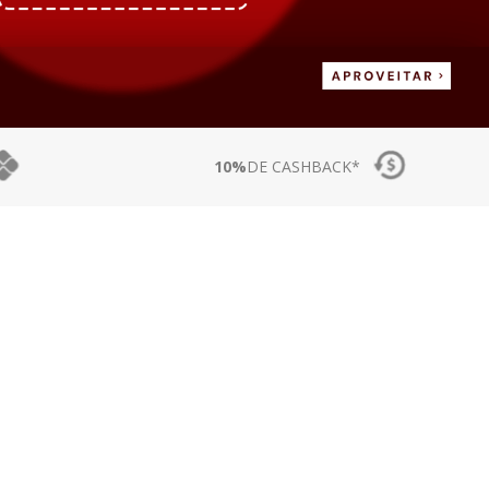
10%
DE CASHBACK*