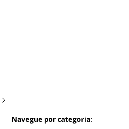
Navegue por categoria: