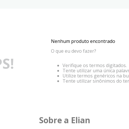
Nenhum produto encontrado
O que eu devo fazer?
S!
Verifique os termos digitados.
Tente utilizar uma única palavr
Utilize termos genéricos na bu
Tente utilizar sinônimos do te
Sobre a Elian