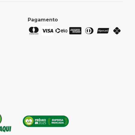
Pagamento