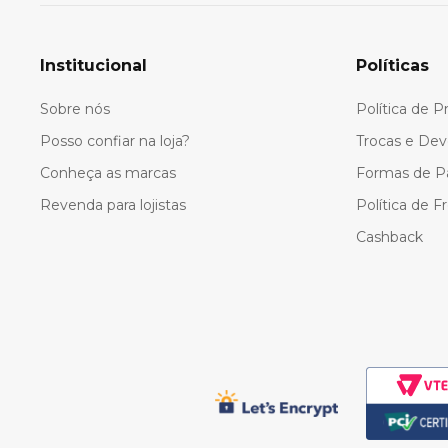
Institucional
Políticas
Sobre nós
Política de P
Posso confiar na loja?
Trocas e Dev
Conheça as marcas
Formas de 
Revenda para lojistas
Política de F
Cashback