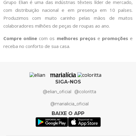
Grupo Elian é uma das indústrias têxteis líder de mercado,
com distribuição nacional e em presença em 10 países.
Produzimos com muito carinho pelas mãos de muitos
colaboradores milhões de peças de roupas ao ano.
Compre online
com os
melhores preços
e
promoções
e
receba no conforto de sua casa.
SIGA-NOS
@elian_oficial
@coloritta
@marialicia_oficial
BAIXE O APP