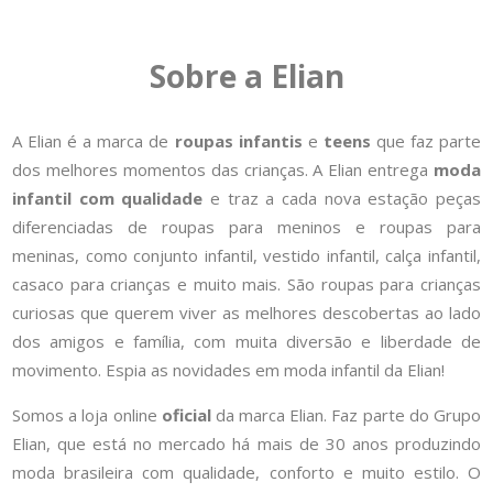
Sobre a Elian
A Elian é a marca de
roupas infantis
e
teens
que faz parte
dos melhores momentos das crianças. A Elian entrega
moda
infantil com qualidade
e traz a cada nova estação peças
diferenciadas de roupas para meninos e roupas para
meninas, como conjunto infantil, vestido infantil, calça infantil,
casaco para crianças e muito mais. São roupas para crianças
curiosas que querem viver as melhores descobertas ao lado
dos amigos e família, com muita diversão e liberdade de
movimento. Espia as novidades em moda infantil da Elian!
Somos a loja online
oficial
da marca Elian. Faz parte do Grupo
Elian, que está no mercado há mais de 30 anos produzindo
moda brasileira com qualidade, conforto e muito estilo. O