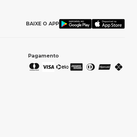
BAIXE O APP
Pagamento