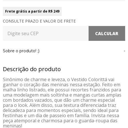
Frete grátis a partir de R$ 249
CONSULTE PRAZO E VALOR DE FRETE
Sobre o produto! ;)
-
Descrição do produto
Sinônimo de charme e leveza, o Vestido Colorittá vai
ganhar o coração das meninas nessa estação. Feito em
malha linho listrado, ele possui recortes franzidos para
uma modelagem mais soltinha e mangas curtas amplas
com bordados vazados, que dão um charme especial
para o look. Além disso, sua textura diferenciada traz
delicadeza para momentos especiais, sendo ideal para
festinhas e um dia de passeio em família. Invista nessa
peça atemporal e charmosa para o guarda-roupa das
meninas!