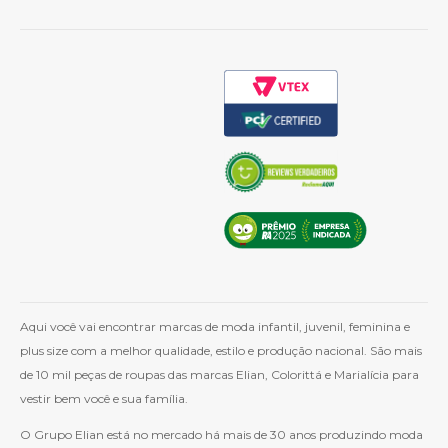
Aqui você vai encontrar marcas de moda infantil, juvenil, feminina e
plus size com a melhor qualidade, estilo e produção nacional. São mais
de 10 mil peças de roupas das marcas Elian, Colorittá e Marialícia para
vestir bem você e sua família.
O Grupo Elian está no mercado há mais de 30 anos produzindo moda