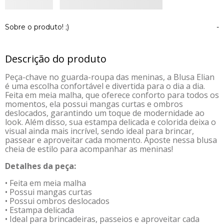
Sobre o produto! ;)
-
Descrição do produto
Peça-chave no guarda-roupa das meninas, a Blusa Elian
é uma escolha confortável e divertida para o dia a dia.
Feita em meia malha, que oferece conforto para todos os
momentos, ela possui mangas curtas e ombros
deslocados, garantindo um toque de modernidade ao
look. Além disso, sua estampa delicada e colorida deixa o
visual ainda mais incrível, sendo ideal para brincar,
passear e aproveitar cada momento. Aposte nessa blusa
cheia de estilo para acompanhar as meninas!
Detalhes da peça:
• Feita em meia malha
• Possui mangas curtas
• Possui ombros deslocados
• Estampa delicada
• Ideal para brincadeiras, passeios e aproveitar cada