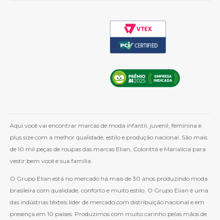
Aqui você vai encontrar marcas de moda infantil, juvenil, feminina e
plus size com a melhor qualidade, estilo e produção nacional. São mais
de 10 mil peças de roupas das marcas Elian, Colorittá e Marialícia para
vestir bem você e sua família.
O Grupo Elian está no mercado há mais de 30 anos produzindo moda
brasileira com qualidade, conforto e muito estilo. O Grupo Elian é uma
das indústrias têxteis líder de mercado com distribuição nacional e em
presença em 10 países. Produzimos com muito carinho pelas mãos de