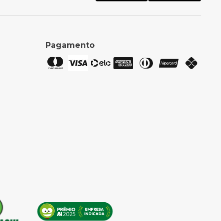
Pagamento