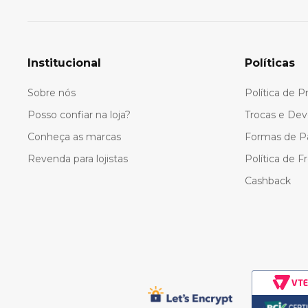
Institucional
Políticas
Sobre nós
Política de P
Posso confiar na loja?
Trocas e Dev
Conheça as marcas
Formas de 
Revenda para lojistas
Política de F
Cashback