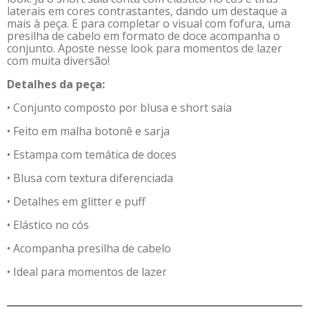
laterais em cores contrastantes, dando um destaque a
mais à peça. E para completar o visual com fofura, uma
presilha de cabelo em formato de doce acompanha o
conjunto. Aposte nesse look para momentos de lazer
com muita diversão!
Detalhes da peça:
• Conjunto composto por blusa e short saia
• Feito em malha botonê e sarja
• Estampa com temática de doces
• Blusa com textura diferenciada
• Detalhes em glitter e puff
• Elástico no cós
• Acompanha presilha de cabelo
• Ideal para momentos de lazer