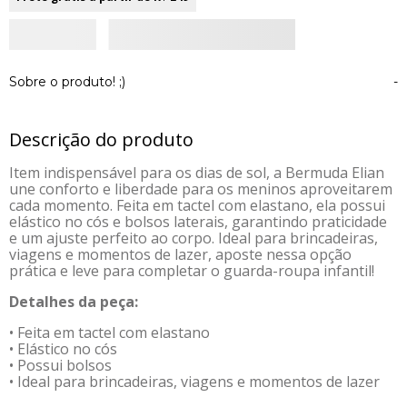
Sobre o produto! ;)
-
Descrição do produto
Item indispensável para os dias de sol, a Bermuda Elian
une conforto e liberdade para os meninos aproveitarem
cada momento. Feita em tactel com elastano, ela possui
elástico no cós e bolsos laterais, garantindo praticidade
e um ajuste perfeito ao corpo. Ideal para brincadeiras,
viagens e momentos de lazer, aposte nessa opção
prática e leve para completar o guarda-roupa infantil!
Detalhes da peça:
• Feita em tactel com elastano
• Elástico no cós
• Possui bolsos
• Ideal para brincadeiras, viagens e momentos de lazer