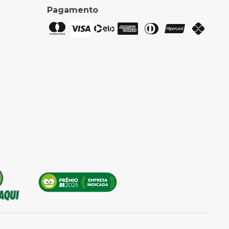
Pagamento