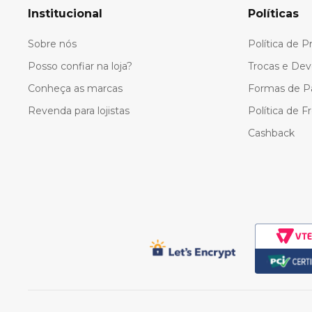
Institucional
Políticas
Sobre nós
Política de P
Posso confiar na loja?
Trocas e Dev
Conheça as marcas
Formas de 
Revenda para lojistas
Política de F
Cashback