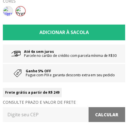
CORES
Até 6x sem juros
Parcele no cartão de crédito com parcela mínima de R$30
Ganhe 5% OFF
Pague com PIX e garanta desconto extra em seu pedido
Frete grátis a partir de R$ 249
CONSULTE PRAZO E VALOR DE FRETE