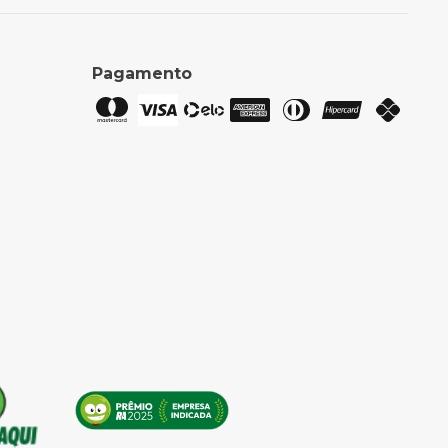
Pagamento