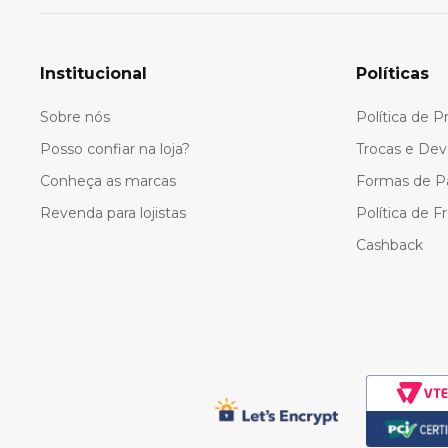
Institucional
Políticas
Sobre nós
Política de P
Posso confiar na loja?
Trocas e Dev
Conheça as marcas
Formas de 
Revenda para lojistas
Política de F
Cashback