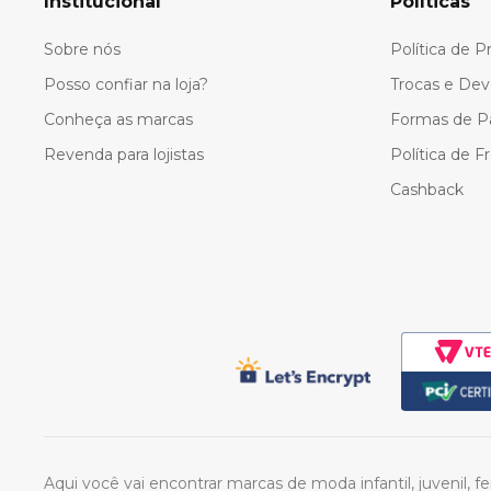
Institucional
Políticas
Sobre nós
Política de P
Posso confiar na loja?
Trocas e Dev
Conheça as marcas
Formas de 
Revenda para lojistas
Política de F
Cashback
Aqui você vai encontrar marcas de moda infantil, juvenil, 