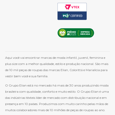
Aqui você vai encontrar marcas de moda infantil, juvenil, feminina e
plus size com a melhor qualidade, estilo e produção nacional. São mais
de 10 mil peças de roupas das marcas Elian, Colorittá e Marialícia para
vestir bem você e sua família.
O Grupo Elian está no mercado há mais de 30 anos produzindo moda
brasileira com qualidade, conforto e muito estilo. O Grupo Elian é uma
das indústrias têxteis líder de mercado com distribuição nacional e em
presença em 10 países. Produzimos com muito carinho pelas mãos de
muitos colaboradores mais de 10 milhões de peças de roupas ao ano.