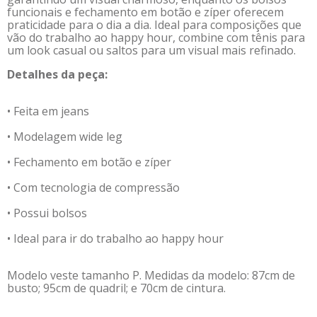
funcionais e fechamento em botão e zíper oferecem
praticidade para o dia a dia. Ideal para composições que
vão do trabalho ao happy hour, combine com tênis para
um look casual ou saltos para um visual mais refinado.
Detalhes da peça:
• Feita em jeans
• Modelagem wide leg
• Fechamento em botão e zíper
• Com tecnologia de compressão
• Possui bolsos
• Ideal para ir do trabalho ao happy hour
Modelo veste tamanho P. Medidas da modelo: 87cm de
busto; 95cm de quadril; e 70cm de cintura.