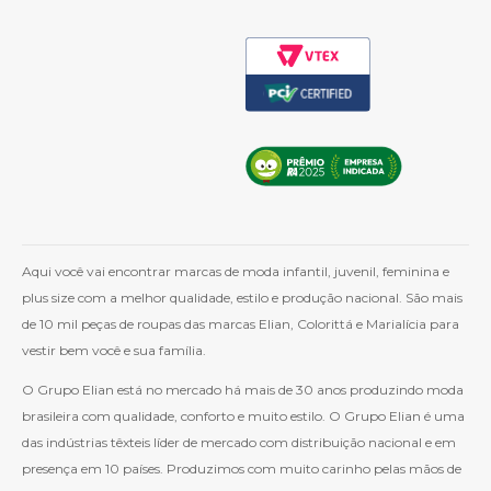
Aqui você vai encontrar marcas de moda infantil, juvenil, feminina e
plus size com a melhor qualidade, estilo e produção nacional. São mais
de 10 mil peças de roupas das marcas Elian, Colorittá e Marialícia para
vestir bem você e sua família.
O Grupo Elian está no mercado há mais de 30 anos produzindo moda
brasileira com qualidade, conforto e muito estilo. O Grupo Elian é uma
das indústrias têxteis líder de mercado com distribuição nacional e em
presença em 10 países. Produzimos com muito carinho pelas mãos de