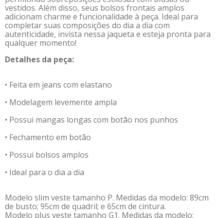
vestidos. Além disso, seus bolsos frontais amplos
adicionam charme e funcionalidade à peça. Ideal para
completar suas composições do dia a dia com
autenticidade, invista nessa jaqueta e esteja pronta para
qualquer momento!
Detalhes da peça:
• Feita em jeans com elastano
• Modelagem levemente ampla
• Possui mangas longas com botão nos punhos
• Fechamento em botão
• Possui bolsos amplos
• Ideal para o dia a dia
Modelo slim veste tamanho P. Medidas da modelo: 89cm
de busto; 95cm de quadril; e 65cm de cintura.
Modelo plus veste tamanho G1. Medidas da modelo: