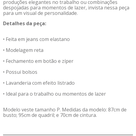
produções elegantes no trabalho ou combinações
despojadas para momentos de lazer, invista nessa peça
para um visual de personalidade.
Detalhes da peça:
• Feita em jeans com elastano
• Modelagem reta
• Fechamento em botão e zíper
• Possui bolsos
• Lavanderia com efeito listrado
• Ideal para o trabalho ou momentos de lazer
Modelo veste tamanho P. Medidas da modelo: 87cm de
busto; 95cm de quadril; e 70cm de cintura.