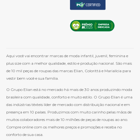
Aqui você vai encontrar marcas de moda infantil, juvenil, feminina e
plus size com a melhor qualidade, estilo e produção nacional. São mais
de 10 mil peças de roupas das marcas Elian, Colorittá e Marialícia para
vestir bem você e sua família.
O Grupo Elian está no mercado há mais de 30 anos produzindo moda
brasileira com qualidade, conforto e muito estilo. O Grupo Elian é uma
das indústrias têxteis líder de mercado com distribuição nacional e em
presença em 10 países. Produzimos com muito carinho pelas mãos de
muitos colaboradores mais de 10 milhões de peças de roupas ao ano.
Compre online com os melhores preços e promoções e receba no
conforto de sua casa.