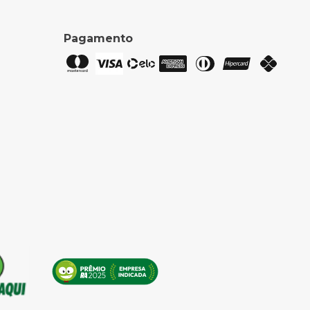
Pagamento