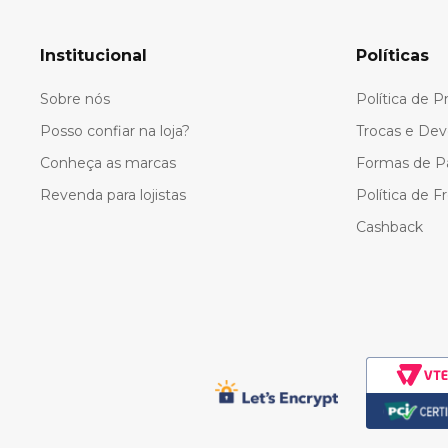
Institucional
Políticas
Sobre nós
Política de P
Posso confiar na loja?
Trocas e Dev
Conheça as marcas
Formas de 
Revenda para lojistas
Política de F
Cashback