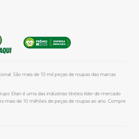
acional. São mais de 10 mil peças de roupas das marcas
upo Elian é uma das indústrias têxteis líder de mercado
es mais de 10 milhões de peças de roupas ao ano. Compre