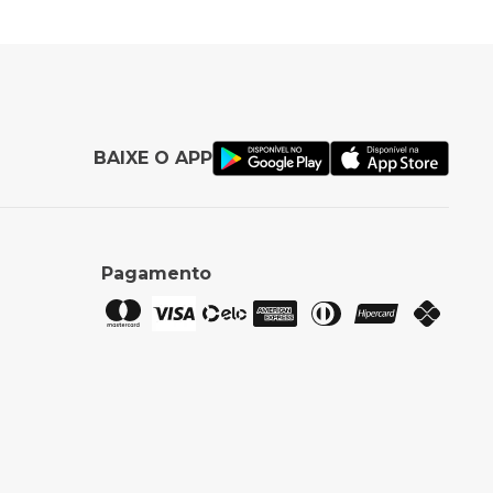
BAIXE O APP
Pagamento