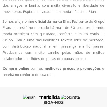
dos amigos e família, com muita diversão e liberdade de
movimento. Espia as novidades em moda infantil da Elian!
Somos a loja online
oficial
da marca Elian. Faz parte do Grupo
Elian, que está no mercado há mais de 30 anos produzindo
moda brasileira com qualidade, conforto e muito estilo. O
Grupo Elian é uma das indústrias têxteis líder de mercado,
com distribuição nacional e em presença em 10 países.
Produzimos com muito carinho pelas mãos de muitos
colaboradores milhões de peças de roupas ao ano.
Compre online
com os
melhores preços
e
promoções
e
receba no conforto de sua casa.
SIGA-NOS