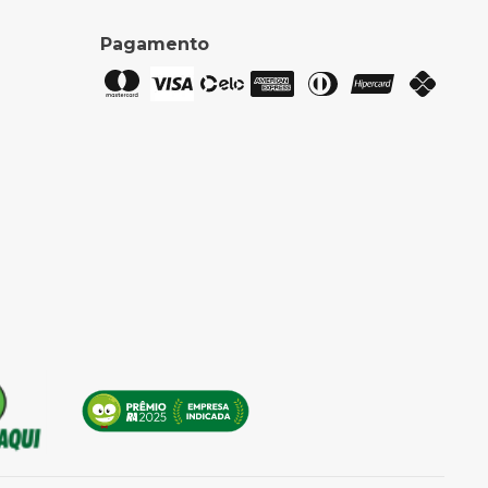
Pagamento