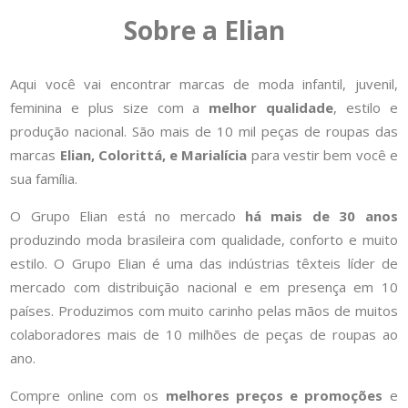
Sobre a Elian
Aqui você vai encontrar marcas de moda infantil, juvenil,
feminina e plus size com a
melhor qualidade
, estilo e
produção nacional. São mais de 10 mil peças de roupas das
marcas
Elian, Colorittá, e Marialícia
para vestir bem você e
sua família.
O Grupo Elian está no mercado
há mais de 30 anos
produzindo moda brasileira com qualidade, conforto e muito
estilo. O Grupo Elian é uma das indústrias têxteis líder de
mercado com distribuição nacional e em presença em 10
países. Produzimos com muito carinho pelas mãos de muitos
colaboradores mais de 10 milhões de peças de roupas ao
ano.
Compre online com os
melhores preços e promoções
e