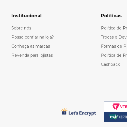
Institucional
Políticas
Sobre nós
Política de P
Posso confiar na loja?
Trocas e Dev
Conheça as marcas
Formas de 
Revenda para lojistas
Política de F
Cashback