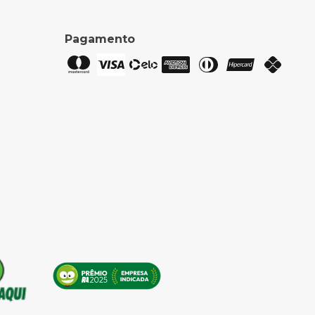
Pagamento