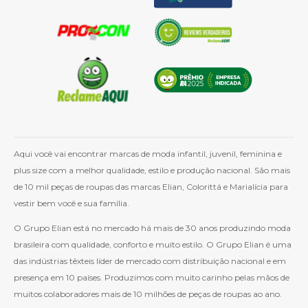
Aqui você vai encontrar marcas de moda infantil, juvenil, feminina e
plus size com a melhor qualidade, estilo e produção nacional. São mais
de 10 mil peças de roupas das marcas Elian, Colorittá e Marialícia para
vestir bem você e sua família.
O Grupo Elian está no mercado há mais de 30 anos produzindo moda
brasileira com qualidade, conforto e muito estilo. O Grupo Elian é uma
das indústrias têxteis líder de mercado com distribuição nacional e em
presença em 10 países. Produzimos com muito carinho pelas mãos de
muitos colaboradores mais de 10 milhões de peças de roupas ao ano.