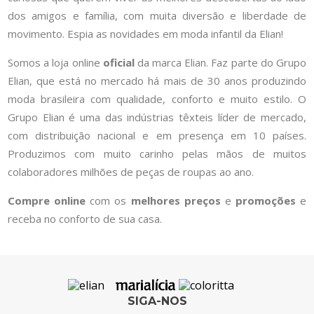
dos amigos e família, com muita diversão e liberdade de
movimento. Espia as novidades em moda infantil da Elian!
Somos a loja online
oficial
da marca Elian. Faz parte do Grupo
Elian, que está no mercado há mais de 30 anos produzindo
moda brasileira com qualidade, conforto e muito estilo. O
Grupo Elian é uma das indústrias têxteis líder de mercado,
com distribuição nacional e em presença em 10 países.
Produzimos com muito carinho pelas mãos de muitos
colaboradores milhões de peças de roupas ao ano.
Compre online
com os
melhores preços
e
promoções
e
receba no conforto de sua casa.
SIGA-NOS