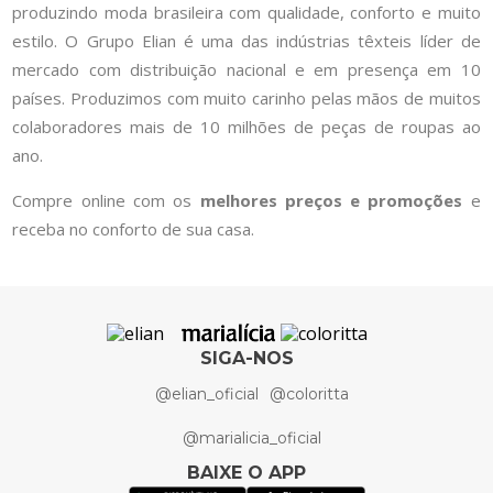
produzindo moda brasileira com qualidade, conforto e muito
estilo. O Grupo Elian é uma das indústrias têxteis líder de
mercado com distribuição nacional e em presença em 10
países. Produzimos com muito carinho pelas mãos de muitos
colaboradores mais de 10 milhões de peças de roupas ao
ano.
Compre online com os
melhores preços e promoções
e
receba no conforto de sua casa.
SIGA-NOS
@elian_oficial
@coloritta
@marialicia_oficial
BAIXE O APP