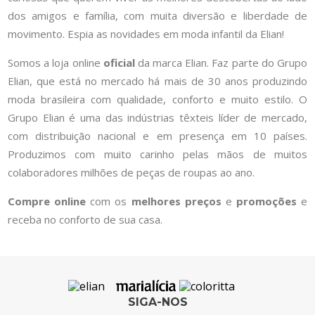
dos amigos e família, com muita diversão e liberdade de
movimento. Espia as novidades em moda infantil da Elian!
Somos a loja online
oficial
da marca Elian. Faz parte do Grupo
Elian, que está no mercado há mais de 30 anos produzindo
moda brasileira com qualidade, conforto e muito estilo. O
Grupo Elian é uma das indústrias têxteis líder de mercado,
com distribuição nacional e em presença em 10 países.
Produzimos com muito carinho pelas mãos de muitos
colaboradores milhões de peças de roupas ao ano.
Compre online
com os
melhores preços
e
promoções
e
receba no conforto de sua casa.
SIGA-NOS