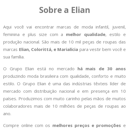
Sobre a Elian
Aqui você vai encontrar marcas de moda infantil, juvenil,
feminina e plus size com a
melhor qualidade
, estilo e
produção nacional. São mais de 10 mil peças de roupas das
marcas
Elian, Colorittá, e Marialícia
para vestir bem você e
sua família.
O Grupo Elian está no mercado
há mais de 30 anos
produzindo moda brasileira com qualidade, conforto e muito
estilo. O Grupo Elian é uma das indústrias têxteis líder de
mercado com distribuição nacional e em presença em 10
países. Produzimos com muito carinho pelas mãos de muitos
colaboradores mais de 10 milhões de peças de roupas ao
ano.
Compre online com os
melhores preços e promoções
e