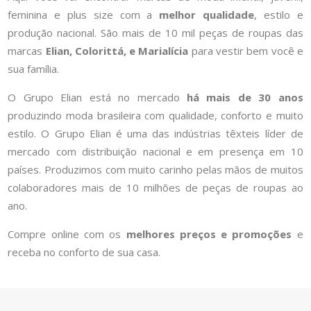
feminina e plus size com a
melhor qualidade
, estilo e
produção nacional. São mais de 10 mil peças de roupas das
marcas
Elian, Colorittá, e Marialícia
para vestir bem você e
sua família.
O Grupo Elian está no mercado
há mais de 30 anos
produzindo moda brasileira com qualidade, conforto e muito
estilo. O Grupo Elian é uma das indústrias têxteis líder de
mercado com distribuição nacional e em presença em 10
países. Produzimos com muito carinho pelas mãos de muitos
colaboradores mais de 10 milhões de peças de roupas ao
ano.
Compre online com os
melhores preços e promoções
e
receba no conforto de sua casa.