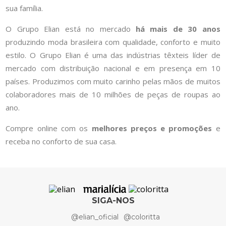
sua família.
O Grupo Elian está no mercado
há mais de 30 anos
produzindo moda brasileira com qualidade, conforto e muito
estilo. O Grupo Elian é uma das indústrias têxteis líder de
mercado com distribuição nacional e em presença em 10
países. Produzimos com muito carinho pelas mãos de muitos
colaboradores mais de 10 milhões de peças de roupas ao
ano.
Compre online com os
melhores preços e promoções
e
receba no conforto de sua casa.
SIGA-NOS
@elian_oficial
@coloritta