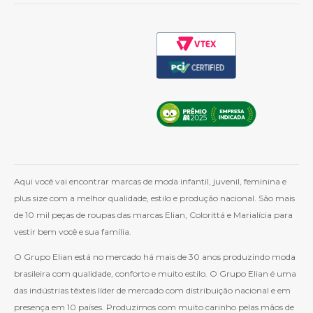
Aqui você vai encontrar marcas de moda infantil, juvenil, feminina e
plus size com a melhor qualidade, estilo e produção nacional. São mais
de 10 mil peças de roupas das marcas Elian, Colorittá e Marialícia para
vestir bem você e sua família.
O Grupo Elian está no mercado há mais de 30 anos produzindo moda
brasileira com qualidade, conforto e muito estilo. O Grupo Elian é uma
das indústrias têxteis líder de mercado com distribuição nacional e em
presença em 10 países. Produzimos com muito carinho pelas mãos de