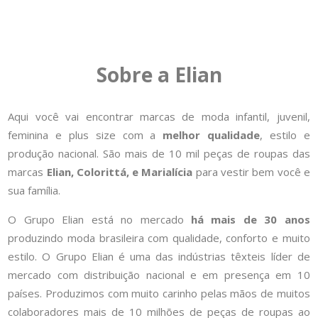
Sobre a Elian
Aqui você vai encontrar marcas de moda infantil, juvenil,
feminina e plus size com a
melhor qualidade
, estilo e
produção nacional. São mais de 10 mil peças de roupas das
marcas
Elian, Colorittá, e Marialícia
para vestir bem você e
sua família.
O Grupo Elian está no mercado
há mais de 30 anos
produzindo moda brasileira com qualidade, conforto e muito
estilo. O Grupo Elian é uma das indústrias têxteis líder de
mercado com distribuição nacional e em presença em 10
países. Produzimos com muito carinho pelas mãos de muitos
colaboradores mais de 10 milhões de peças de roupas ao