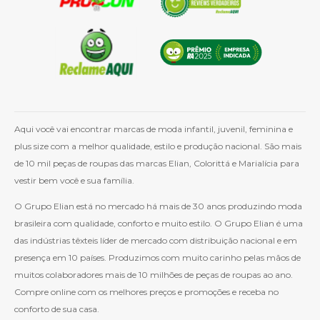
Aqui você vai encontrar marcas de moda infantil, juvenil, feminina e
plus size com a melhor qualidade, estilo e produção nacional. São mais
de 10 mil peças de roupas das marcas Elian, Colorittá e Marialícia para
vestir bem você e sua família.
O Grupo Elian está no mercado há mais de 30 anos produzindo moda
brasileira com qualidade, conforto e muito estilo. O Grupo Elian é uma
das indústrias têxteis líder de mercado com distribuição nacional e em
presença em 10 países. Produzimos com muito carinho pelas mãos de
muitos colaboradores mais de 10 milhões de peças de roupas ao ano.
Compre online com os melhores preços e promoções e receba no
conforto de sua casa.