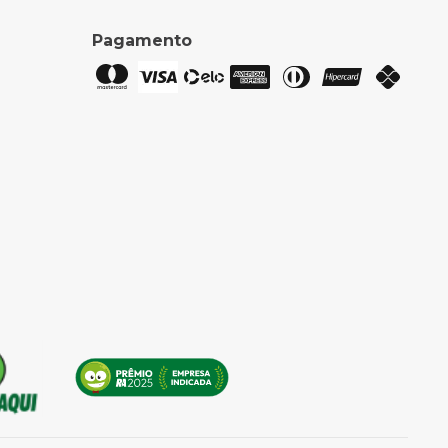
Pagamento