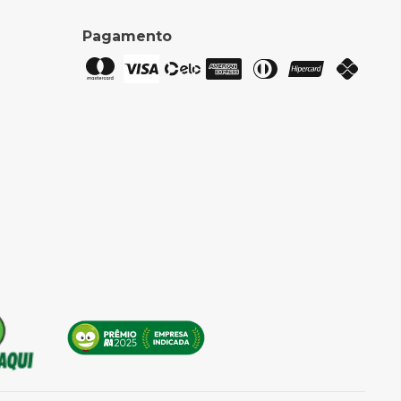
Pagamento